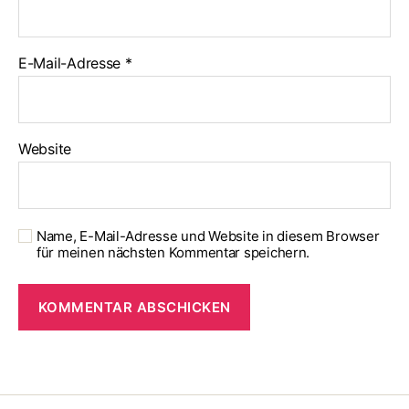
E-Mail-Adresse
*
Website
Name, E-Mail-Adresse und Website in diesem Browser
für meinen nächsten Kommentar speichern.